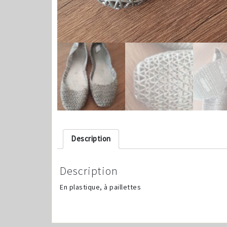
Description
Description
En plastique, à paillettes