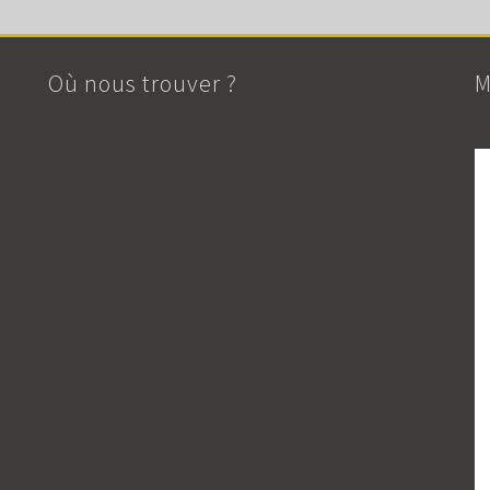
Où nous trouver ?
M