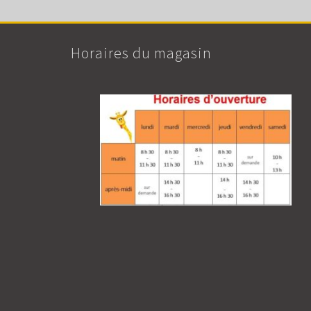
Horaires du magasin