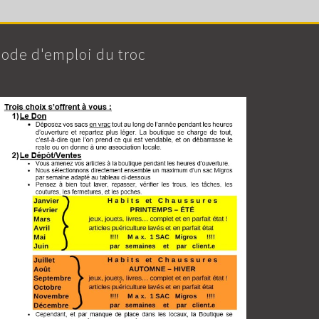
ode d'emploi du troc