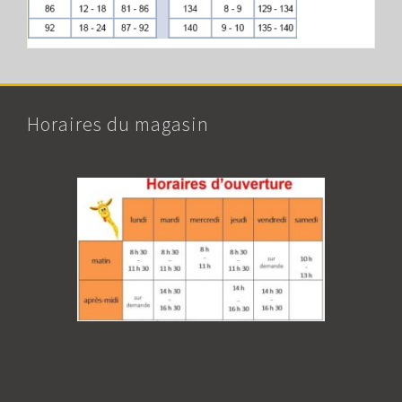
Horaires du magasin