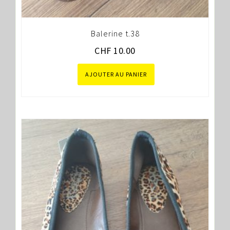
Balerine t.38
CHF
10.00
AJOUTER AU PANIER