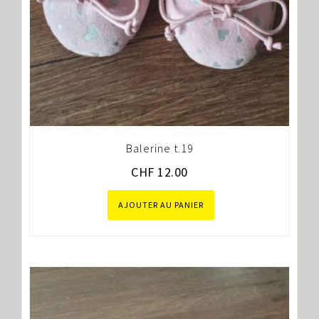
Balerine t.19
CHF
12.00
AJOUTER AU PANIER