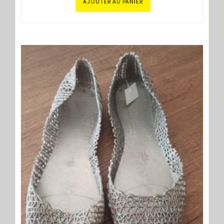
AJOUTER AU PANIER