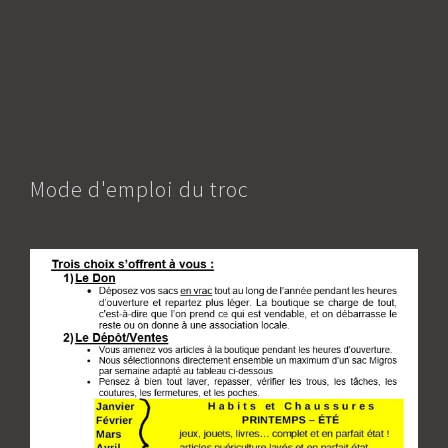
Mode d'emploi du troc