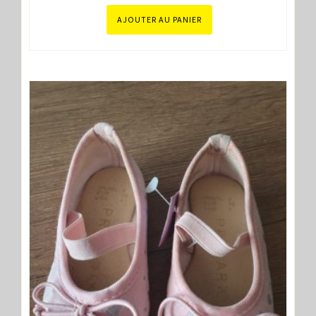
AJOUTER AU PANIER