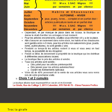
Troc la girafe