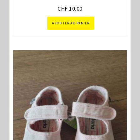
CHF
10.00
AJOUTER AU PANIER