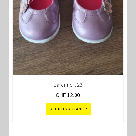
Balerine t.23
CHF
12.00
AJOUTER AU PANIER