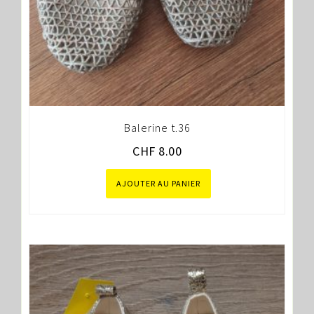
Balerine t.36
CHF
8.00
AJOUTER AU PANIER