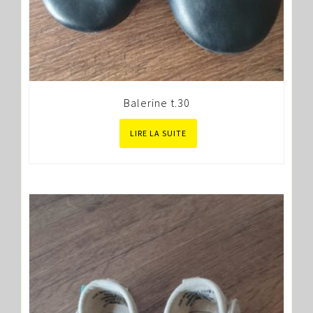
Balerine t.30
LIRE LA SUITE