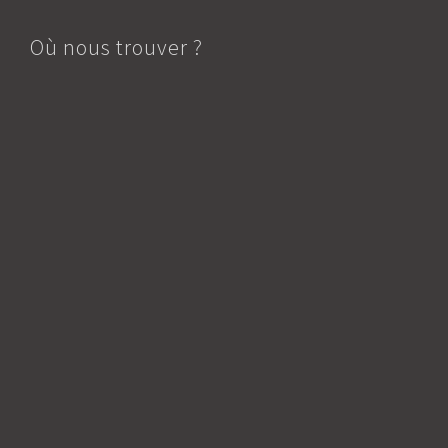
Où nous trouver ?