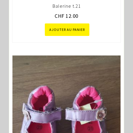
Balerine t.21
CHF
12.00
AJOUTER AU PANIER