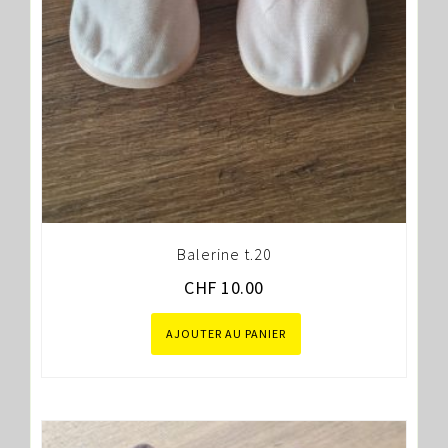
Balerine t.20
CHF
10.00
AJOUTER AU PANIER