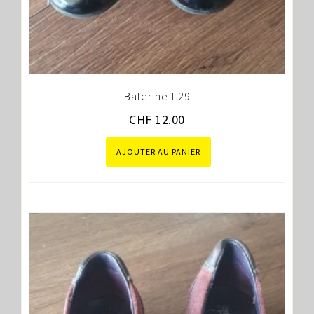
Balerine t.29
CHF
12.00
AJOUTER AU PANIER