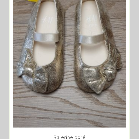
Balerine doré