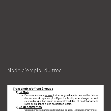
Mode d'emploi du troc