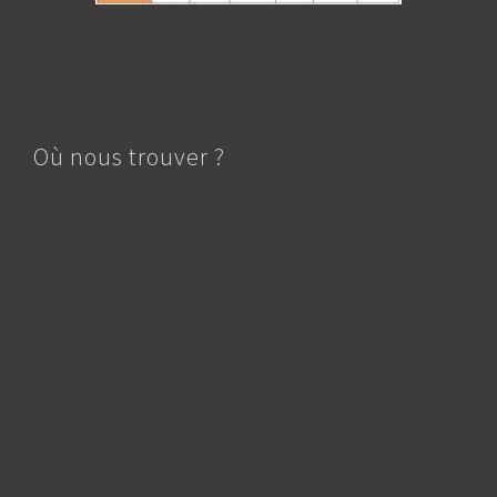
Où nous trouver ?