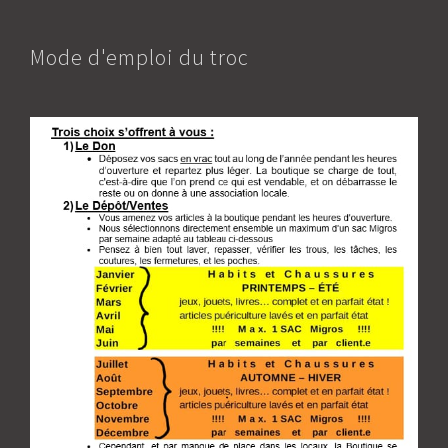
Mode d'emploi du troc