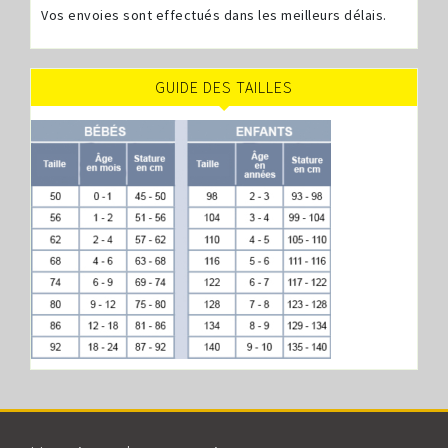
Vos envoies sont effectués dans les meilleurs délais.
GUIDE DES TAILLES