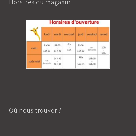
Horaires du magasin
Où nous trouver ?