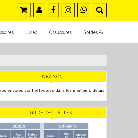
ssoires
Livres
Chaussures
Soldes %
LIVRAISON
Vos envoies sont effectués dans les meilleurs délais.
GUIDE DES TAILLES