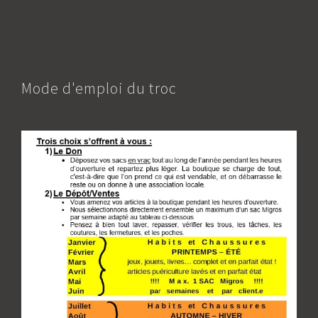
Mode d'emploi du troc