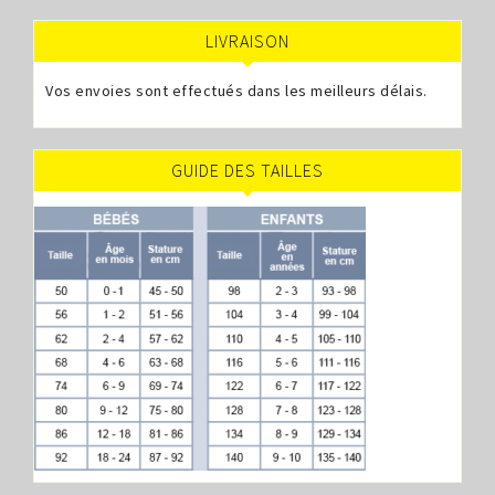
LIVRAISON
Vos envoies sont effectués dans les meilleurs délais.
GUIDE DES TAILLES