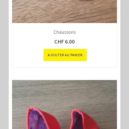
Chaussons
CHF
6.00
AJOUTER AU PANIER