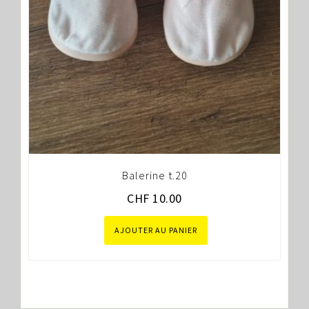
Balerine t.20
CHF
10.00
AJOUTER AU PANIER