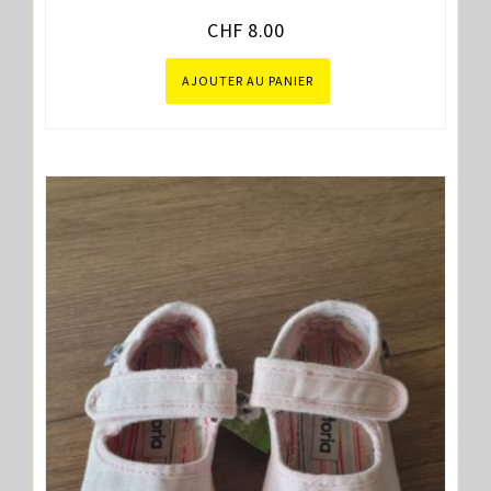
CHF
8.00
AJOUTER AU PANIER