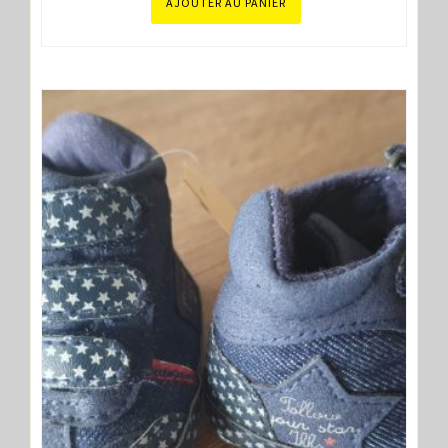
AJOUTER AU PANIER