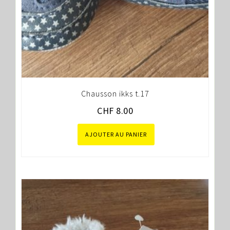
Chausson ikks t.17
CHF
8.00
AJOUTER AU PANIER