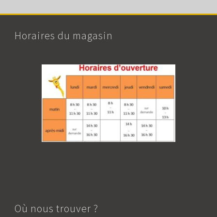
Horaires du magasin
Où nous trouver ?